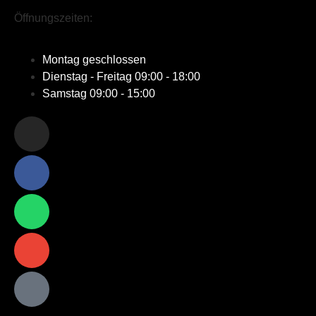
Öffnungszeiten:
Montag
geschlossen
Dienstag - Freitag
09:00 - 18:00
Samstag
09:00 - 15:00