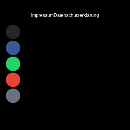
Impressum
Datenschutzerklärung